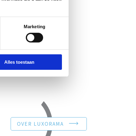
Marketing
Alles toestaan
OVER LUXORAMA