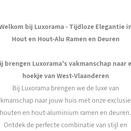
Welkom bij Luxorama - Tijdloze Elegantie i
Hout en Hout-Alu Ramen en Deuren
ij brengen Luxorama's vakmanschap naar e
hoekje van West-Vlaanderen
Bij Luxorama brengen we de luxe van
kmanschap naar jouw huis met onze exclusi
houten en hout-aluminium ramen en deuren
Ontdek de perfecte combinatie van stijl en