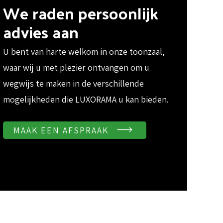
We raden persoonlijk
advies aan
U bent van harte welkom in onze toonzaal,
waar wij u met plezier ontvangen om u
wegwijs te maken in de verschillende
mogelijkheden die LUXORAMA u kan bieden.
MAAK EEN AFSPRAAK